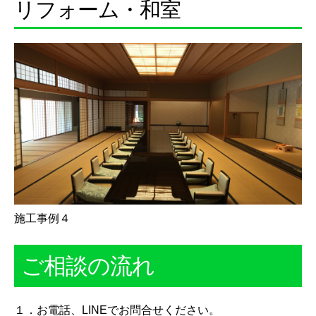
リフォーム・和室
施工事例４
ご相談の流れ
１．お電話、LINEでお問合せください。