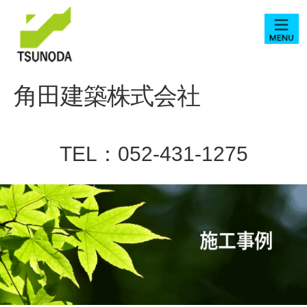
角田建築株式会社
TEL：052-431-1275