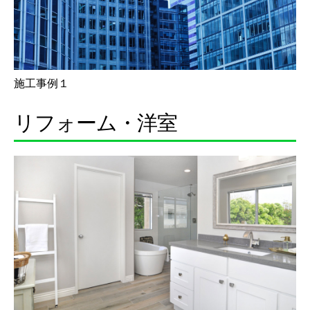
施工事例１
リフォーム・洋室