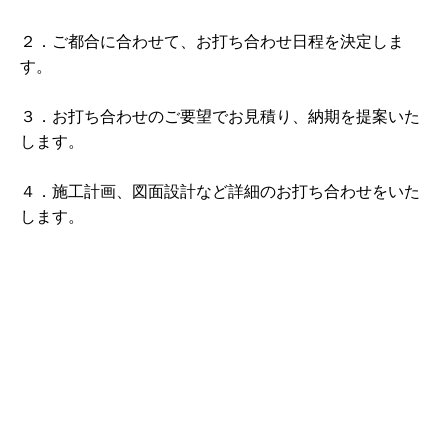
２．ご都合に合わせて、お打ち合わせ日程を決定しま
す。
３．お打ち合わせのご要望でお見積り、納期を提案いた
します。
４．施工計画、図面設計など詳細のお打ち合わせをいた
します。