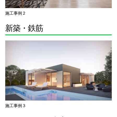
施工事例２
新築・鉄筋
施工事例３