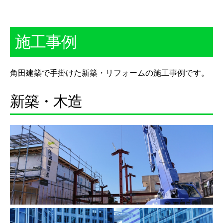
施工事例
角田建築で手掛けた新築・リフォームの施工事例です。
新築・木造