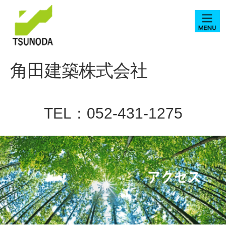
角田建築株式会社
TEL：052-431-1275