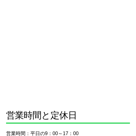
営業時間と定休日
営業時間：平日の9：00～17：00