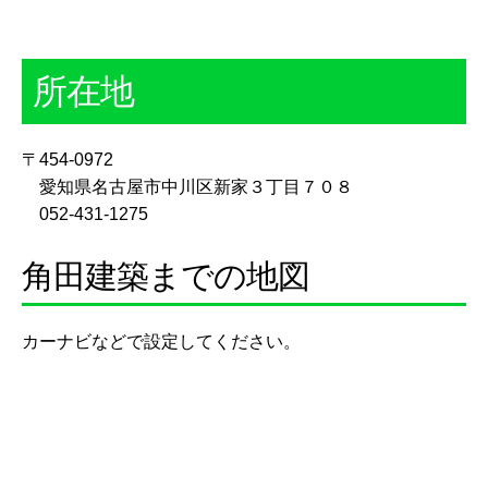
所在地
〒454-0972
愛知県名古屋市中川区新家３丁目７０８
052-431-1275
角田建築までの地図
カーナビなどで設定してください。