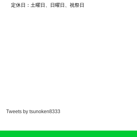
定休日：土曜日、日曜日、祝祭日
Tweets by tsunoken8333