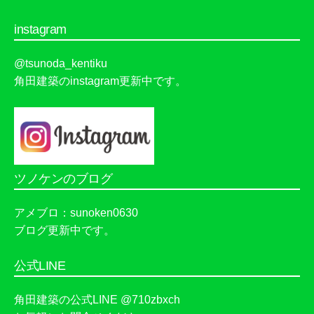
instagram
@tsunoda_kentiku
角田建築のinstagram更新中です。
ツノケンのブログ
アメブロ：sunoken0630
ブログ更新中です。
公式LINE
角田建築の公式LINE @710zbxch